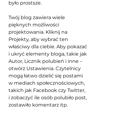
było prostsze.  
Twój blog zawiera wiele 
pięknych możliwości 
projektowania. Kliknij na 
Projekty, aby wybrać ten 
właściwy dla ciebie. Aby pokazać 
i ukryć elementy bloga, takie jak 
Autor, Licznik polubień i inne – 
otwórz Ustawienia. Czytelnicy 
mogą łatwo dzielić się postami 
w mediach społecznościowych, 
takich jak Facebook czy Twitter, 
i zobaczyć ile osób polubiło post, 
zostawiło komentarz itp. 