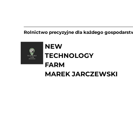
Rolnictwo precyzyjne dla każdego gospodarst
NEW
TECHNOLOGY
FARM
MAREK JARCZEWSKI