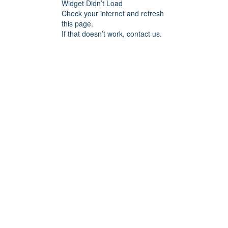
Widget Didn’t Load
Check your internet and refresh
this page.
If that doesn’t work, contact us.